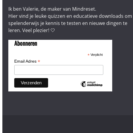
Ik ben Valerie, de maker van Mindreset.
Hier vind je leuke quizzen en educatieve downloads om
spelenderwijs je kennis te testen en nieuwe dingen te
leren. Veel plezier! 🤍
Abonneren
*
Verplicht
*
Email Adres