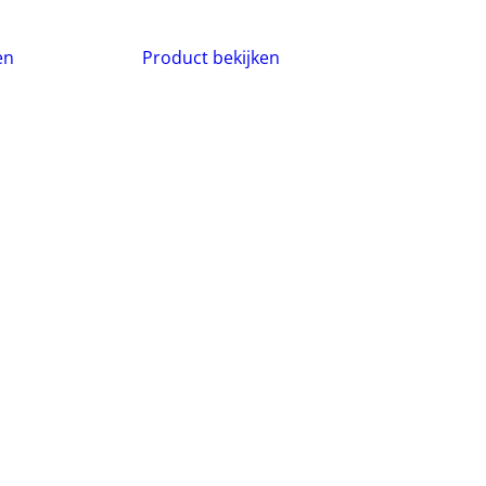
en
Product bekijken