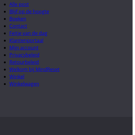
Alle post
Blijf op de hoogte
Boeken
Contact
Feitje van de dag
Klantenportaal
Mijn account
Privacybeleid
Retourbeleid
Welkom bij MindReset
Winkel
Winkelwagen