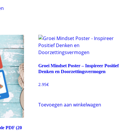
en
Groei Mindset Poster – Inspireer Positief
Denken en Doorzettingsvermogen
2.95
€
Toevoegen aan winkelwagen
ble PDF (20