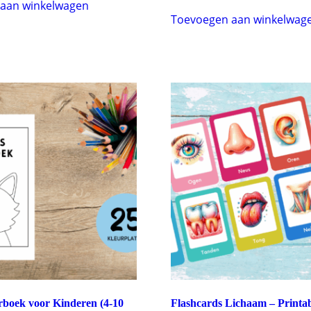
aan winkelwagen
Toevoegen aan winkelwag
rboek voor Kinderen (4-10
Flashcards Lichaam – Printa