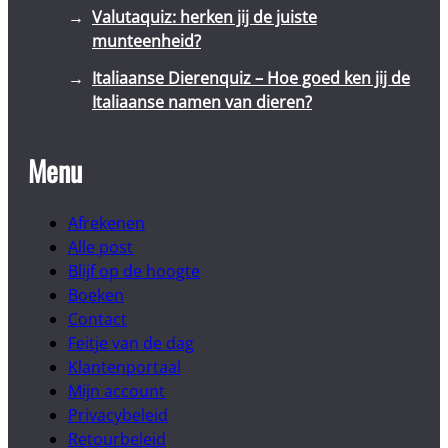
Valutaquiz: herken jij de juiste
munteenheid?
Italiaanse Dierenquiz – Hoe goed ken jij de
Italiaanse namen van dieren?
Menu
Afrekenen
Alle post
Blijf op de hoogte
Boeken
Contact
Feitje van de dag
Klantenportaal
Mijn account
Privacybeleid
Retourbeleid