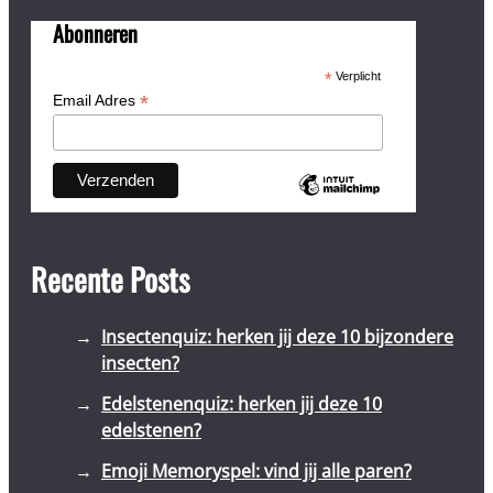
Abonneren
*
Verplicht
*
Email Adres
Recente Posts
Insectenquiz: herken jij deze 10 bijzondere
insecten?
Edelstenenquiz: herken jij deze 10
edelstenen?
Emoji Memoryspel: vind jij alle paren?