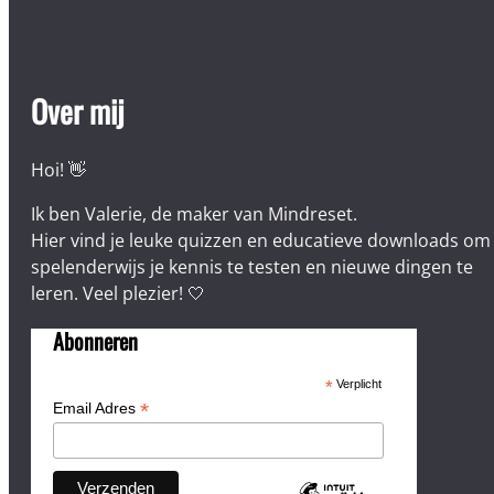
Over mij
Hoi! 👋
Ik ben Valerie, de maker van Mindreset.
Hier vind je leuke quizzen en educatieve downloads om
spelenderwijs je kennis te testen en nieuwe dingen te
leren. Veel plezier! 🤍
Abonneren
*
Verplicht
*
Email Adres