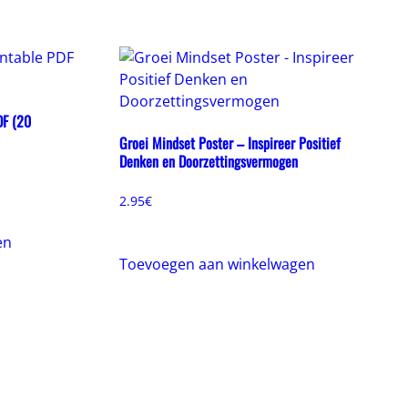
DF (20
Groei Mindset Poster – Inspireer Positief
Denken en Doorzettingsvermogen
2.95
€
en
Toevoegen aan winkelwagen