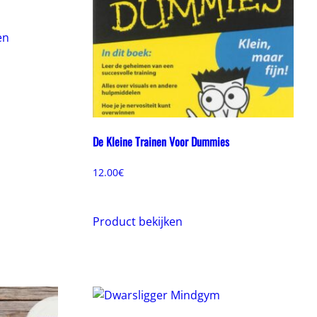
en
De Kleine Trainen Voor Dummies
12.00
€
Product bekijken